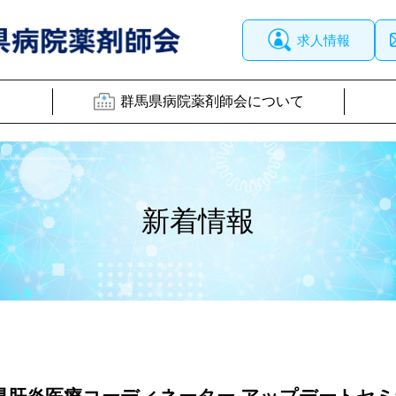
求人情報
群馬県病院薬剤師会について
新着情報