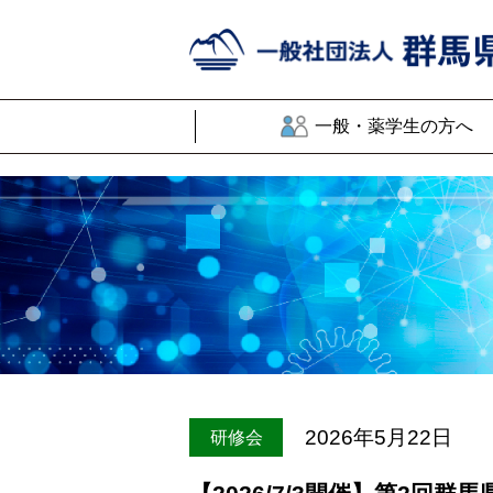
一般・薬学生の方へ
2026年5月22日
研修会