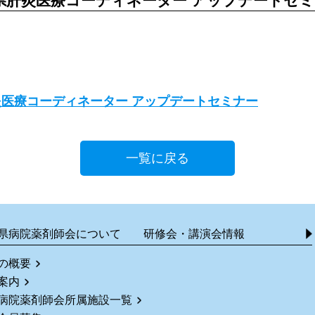
回群馬県肝炎医療コーディネーター アップデートセ
県肝炎医療コーディネーター アップデートセミナー
一覧に戻る
県病院薬剤師会について
研修会・講演会情報
の概要
案内
病院薬剤師会所属施設一覧