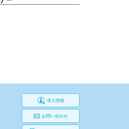
ミナー
求人情報
お問い合わせ