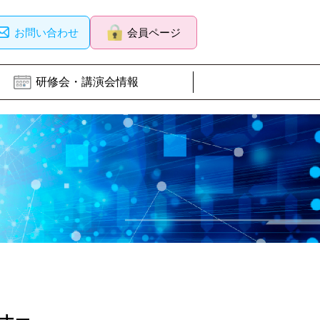
お問い合わせ
会員ページ
研修会・講演会情報