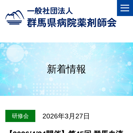
新着情報
2026年3月27日
研修会