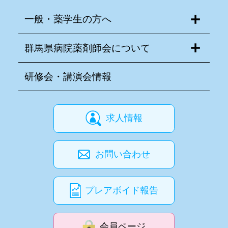
一般・薬学生の方へ
群馬県病院薬剤師会について
研修会・講演会情報
求人情報
お問い合わせ
プレアボイド報告
会員ページ