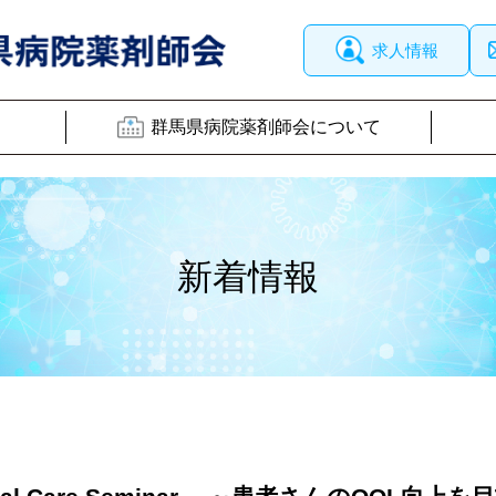
求人情報
群馬県病院薬剤師会について
新着情報