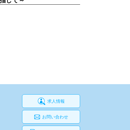
を目指して～
求人情報
お問い合わせ