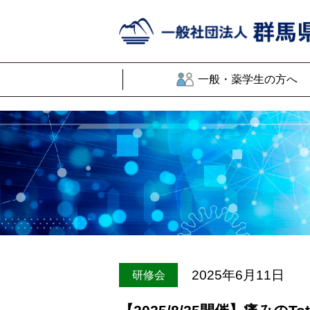
一般・薬学生の方へ
2025年6月11日
研修会