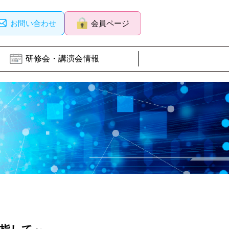
お問い合わせ
会員ページ
研修会・講演会情報