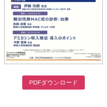
PDFダウンロード