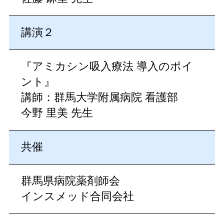
講演２
『アミカシン吸入療法 導入のポイ
ント』
講師：群馬大学附属病院 看護部
今野 里美 先生
共催
群馬県病院薬剤師会
インスメッド合同会社