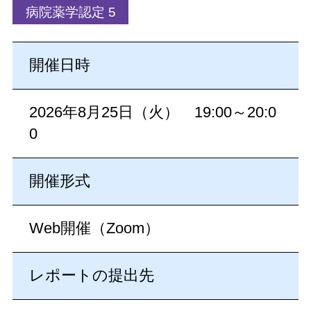
病院薬学認定 5
開催日時
2026年8月25日（火） 19:00～20:0
0
開催形式
Web開催（Zoom）
レポートの提出先