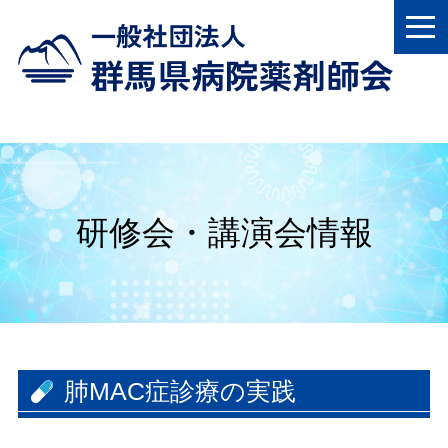
研修会・講演会情報
肺MAC症診療の実践