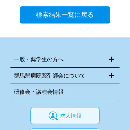
検索結果一覧に戻る
一般・薬学生の方へ
群馬県病院薬剤師会について
研修会・講演会情報
求人情報