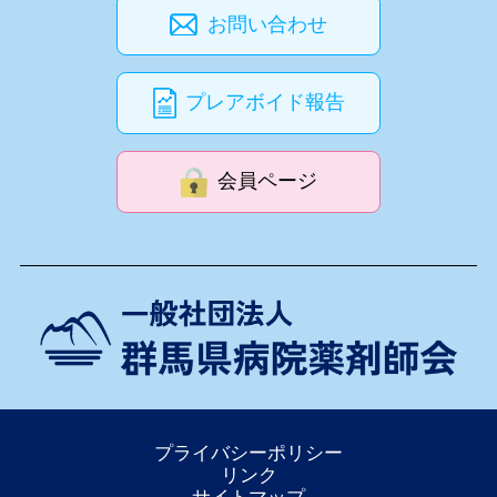
お問い合わせ
プレアボイド報告
会員ページ
プライバシーポリシー
リンク