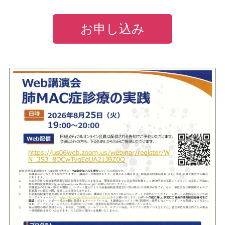
お申し込み