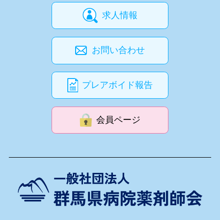
求人情報
お問い合わせ
プレアボイド報告
会員ページ