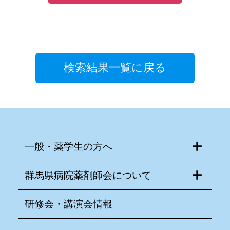
検索結果一覧に戻る
一般・薬学生の方へ
群馬県病院薬剤師会について
研修会・講演会情報