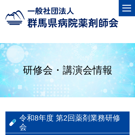
研修会・講演会情報
令和8年度 第2回薬剤業務研修
会