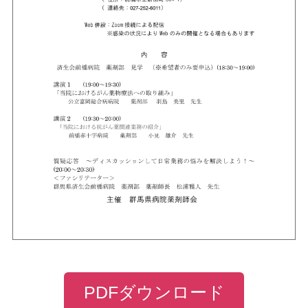
PDFダウンロード