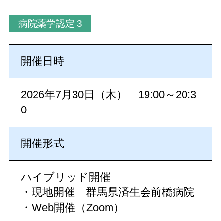
病院薬学認定 3
開催日時
2026年7月30日（木） 19:00～20:3
0
開催形式
ハイブリッド開催
・現地開催 群馬県済生会前橋病院
・Web開催（Zoom）