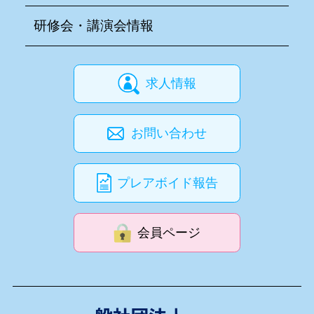
研修会・講演会情報
求人情報
お問い合わせ
プレアボイド報告
会員ページ