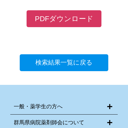
PDFダウンロード
検索結果一覧に戻る
一般・薬学生の方へ
群馬県病院薬剤師会について