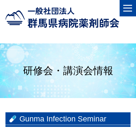
研修会・講演会情報
Gunma Infection Seminar