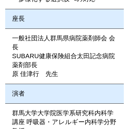
座長
一般社団法人群馬県病院薬剤師会 会
長
SUBARU健康保険組合太田記念病院
薬剤部長
原 佳津行 先生
演者
群馬大学大学院医学系研究科内科学
講座 呼吸器・アレルギー内科学分野