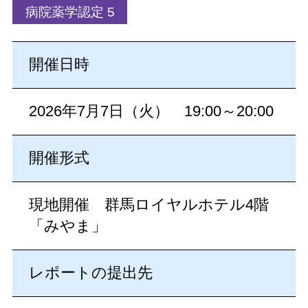
病院薬学認定 5
開催日時
2026年7月7日（火） 19:00～20:00
開催形式
現地開催 群馬ロイヤルホテル4階
「みやま」
レポートの提出先