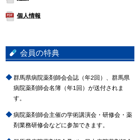
個人情報
会員の特典
群馬県病院薬剤師会会誌（年2回）、群馬県
病院薬剤師会名簿（年1回）が送付されま
す。
病院薬剤師会主催の学術講演会・研修会・薬
剤業務研修会などに参加できます。