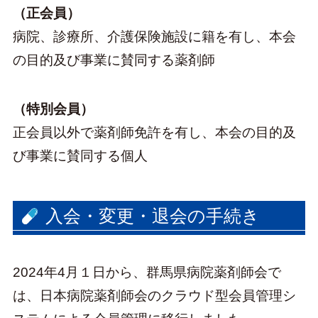
（正会員）
病院、診療所、介護保険施設に籍を有し、本会
の目的及び事業に賛同する薬剤師
（特別会員）
正会員以外で薬剤師免許を有し、本会の目的及
び事業に賛同する個人
入会・変更・退会の手続き
2024年4月１日から、群馬県病院薬剤師会で
は、日本病院薬剤師会のクラウド型会員管理シ