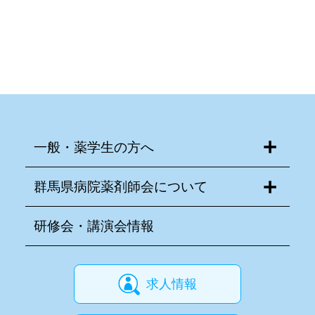
一般・薬学生の方へ
群馬県病院薬剤師会について
研修会・講演会情報
求人情報