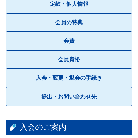
定款・個人情報
会員の特典
会費
会員資格
入会・変更・退会の手続き
提出・お問い合わせ先
入会のご案内