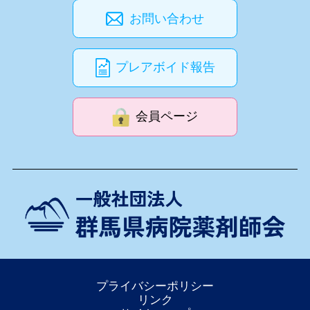
お問い合わせ
プレアボイド報告
会員ページ
プライバシーポリシー
リンク