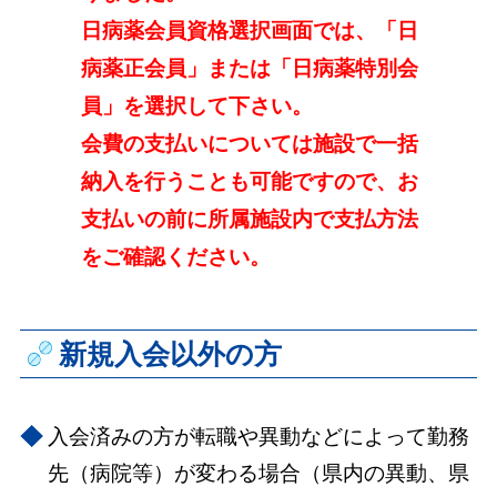
日病薬会員資格選択画面では、「日
病薬正会員」または「日病薬特別会
員」を選択して下さい。
会費の支払いについては施設で一括
納入を行うことも可能ですので、お
支払いの前に所属施設内で支払方法
をご確認ください。
新規入会以外の方
入会済みの方が転職や異動などによって勤務
先（病院等）が変わる場合（県内の異動、県