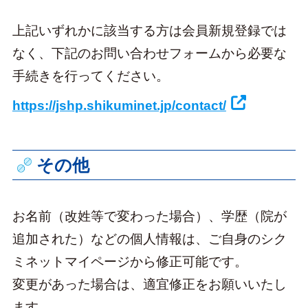
上記いずれかに該当する方は会員新規登録では
なく、下記のお問い合わせフォームから必要な
手続きを行ってください。
https://jshp.shikuminet.jp/contact/
その他
お名前（改姓等で変わった場合）、学歴（院が
追加された）などの個人情報は、ご自身のシク
ミネットマイページから修正可能です。
変更があった場合は、適宜修正をお願いいたし
ます。