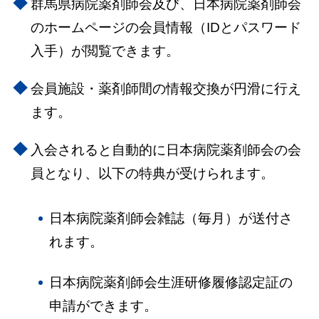
群馬県病院薬剤師会及び、日本病院薬剤師会
のホームページの会員情報（IDとパスワード
入手）が閲覧できます。
会員施設・薬剤師間の情報交換が円滑に行え
ます。
入会されると自動的に日本病院薬剤師会の会
員となり、以下の特典が受けられます。
日本病院薬剤師会雑誌（毎月）が送付さ
れます。
日本病院薬剤師会生涯研修履修認定証の
申請ができます。