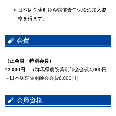
日本病院薬剤師会賠償責任保険の加入資
格を得ます。
会費
（正会員・特別会員）
12,000円
（群馬県病院薬剤師会会費4,000円
＋日本病院薬剤師会会費8,000円）
会員資格