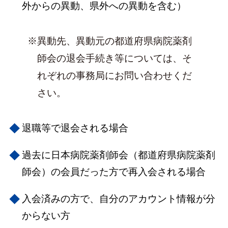
外からの異動、県外への異動を含む）
異動先、異動元の都道府県病院薬剤
師会の退会手続き等については、そ
れぞれの事務局にお問い合わせくだ
さい。
退職等で退会される場合
過去に日本病院薬剤師会（都道府県病院薬剤
師会）の会員だった方で再入会される場合
入会済みの方で、自分のアカウント情報が分
からない方