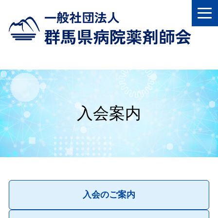
入会案内
入会のご案内