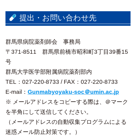
提出・お問い合わせ先
群馬県病院薬剤師会 事務局
〒371-8511 群馬県前橋市昭和町3丁目39番15
号
群馬大学医学部附属病院薬剤部内
TEL：027-220-8733 / FAX：027-220-8733
E-mail：
Gunmabyoyaku-soc＠umin.ac.jp
※ メールアドレスをコピーする際は、＠マーク
を半角にして送信してください。
（メールアドレスの自動収集プログラムによる
迷惑メール防止対策です。）