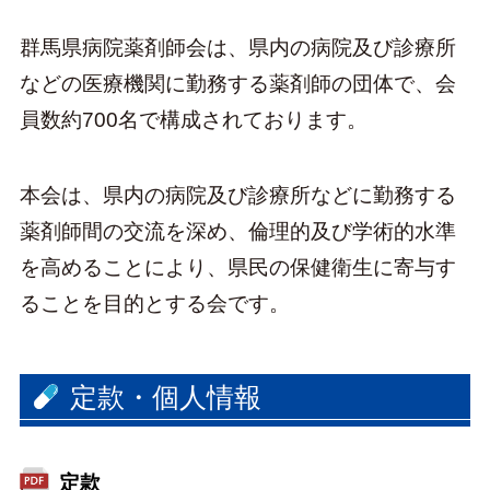
群馬県病院薬剤師会は、県内の病院及び診療所
などの医療機関に勤務する薬剤師の団体で、会
員数約700名で構成されております。
本会は、県内の病院及び診療所などに勤務する
薬剤師間の交流を深め、倫理的及び学術的水準
を高めることにより、県民の保健衛生に寄与す
ることを目的とする会です。
定款・個人情報
定款