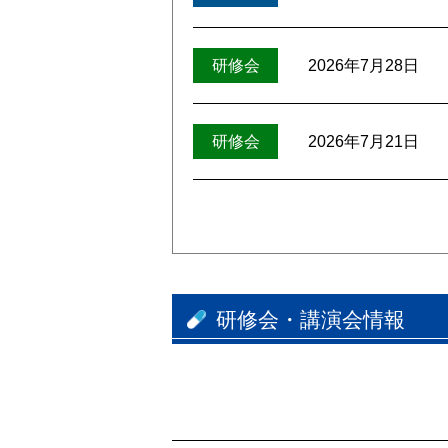
2026年7月28日
研修会
2026年7月21日
研修会
研修会・講演会情報