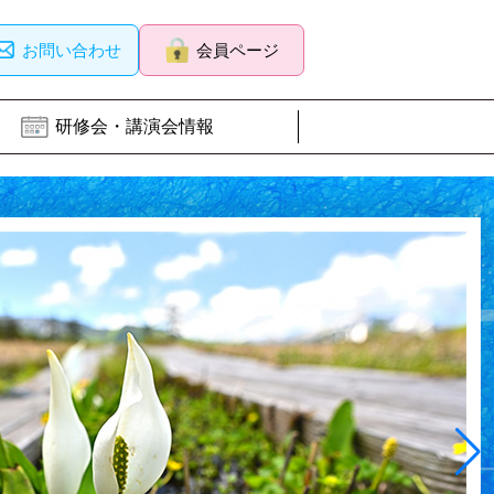
お問い合わせ
会員ページ
研修会・講演会情報