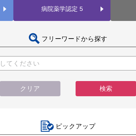
病院薬学認定 5
フリーワードから探す
クリア
ピックアップ