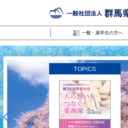
一般・薬学生の方へ
TOPICS