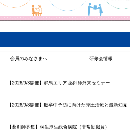
会員のみなさまへ
研修会情報
【2026/9/3開催】群馬エリア 薬剤師外来セミナー
【2026/9/8開催】脳卒中予防に向けた降圧治療と最新知見
【薬剤師募集】桐生厚生総合病院（非常勤職員）