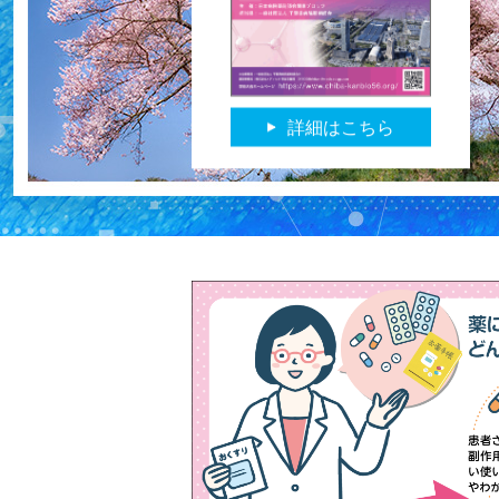
詳細はこちら