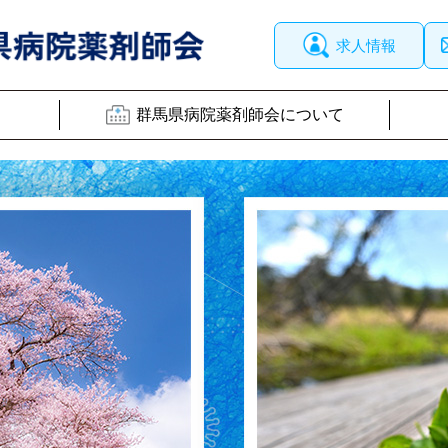
求人情報
群馬県病院薬剤師会について