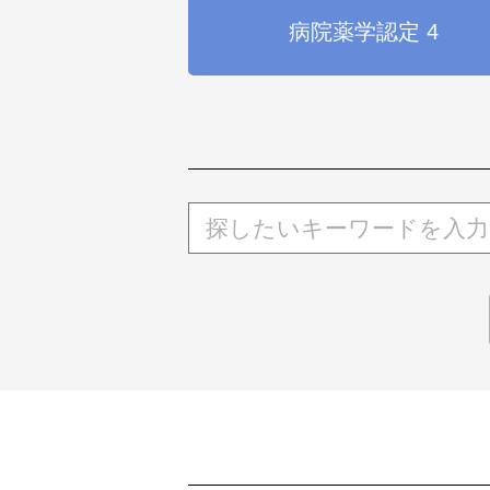
病院薬学認定 4