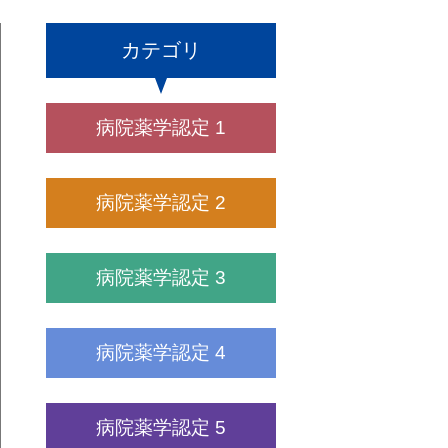
カテゴリ
病院薬学認定 1
病院薬学認定 2
病院薬学認定 3
病院薬学認定 4
病院薬学認定 5