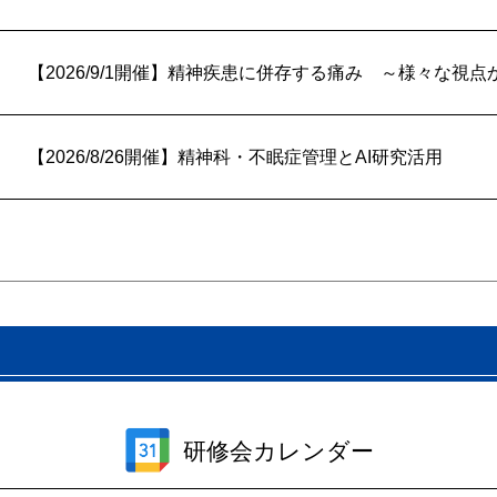
【2026/9/1開催】精神疾患に併存する痛み ～様々な視
【2026/8/26開催】精神科・不眠症管理とAI研究活用
研修会カレンダー