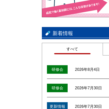
新着情報
すべて
2026年8月4日
研修会
2026年7月30日
研修会
2026年7月30日
更新情報